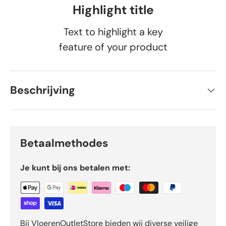
Highlight title
Text to highlight a key
feature of your product
Beschrijving
Betaalmethodes
Je kunt bij ons betalen met:
Bij VloerenOutletStore bieden wij diverse veilige