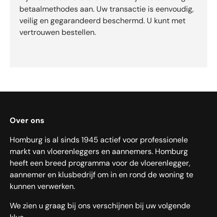
betaalmethodes aan. Uw transactie is eenvoudig,
veilig en gegarandeerd beschermd. U kunt met
vertrouwen bestellen.
Over ons
Homburg is al sinds 1945 actief voor professionele
markt van vloerenleggers en aannemers. Homburg
heeft een breed programma voor de vloerenlegger,
aannemer en klusbedrijf om in en rond de woning te
kunnen verwerken.
We zien u graag bij ons verschijnen bij uw volgende