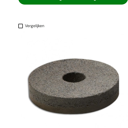
Vergelijken