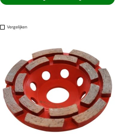
Vergelijken