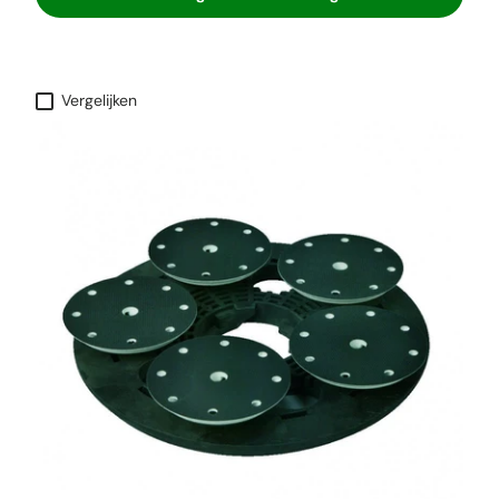
Vergelijken