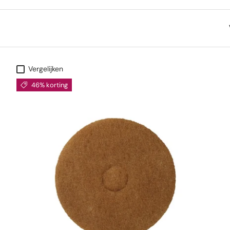
Vergelijken
46% korting