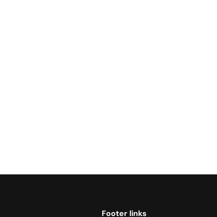
Footer links