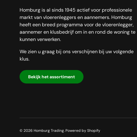
Homburg is al sinds 1945 actief voor professionele
markt van vloerenleggers en aannemers. Homburg
heeft een breed programma voor de vloerenlegger,
aannemer en klusbedrijf om in en rond de woning te
kunnen verwerken.
We zien u graag bij ons verschijnen bij uw volgende
klus.
Bekijk het assortiment
© 2026
Homburg Trading
.
Powered by Shopify