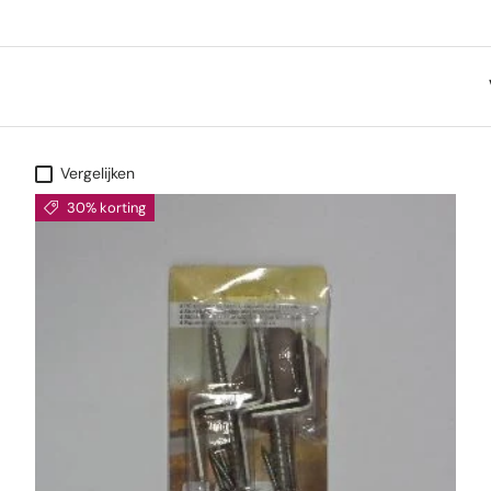
Vergelijken
30% korting