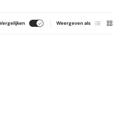
Lijst
Raster
Vergelijken
Weergeven als