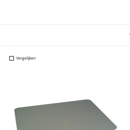
Vergelijken