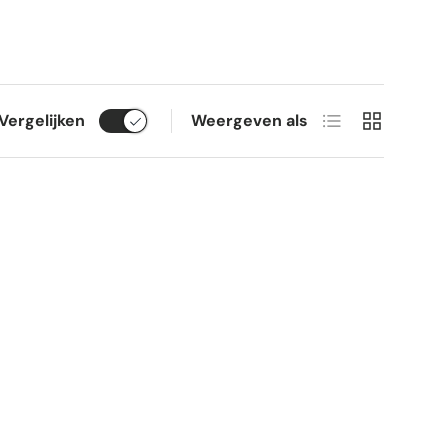
Lijst
Raster
Vergelijken
Weergeven als