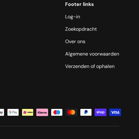
Footer links
Log-in
Zoekopdracht
Over ons
Algemene voorwaarden
Verzenden of ophalen
oden