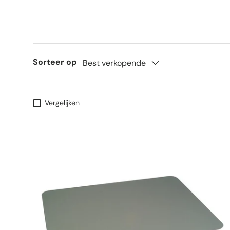
Sorteer op
Best verkopende
Vergelijken