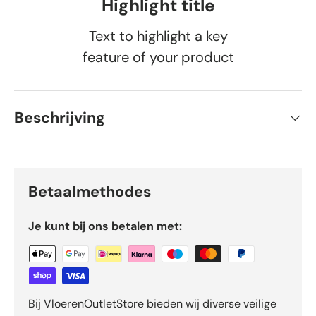
Highlight title
Text to highlight a key
feature of your product
Beschrijving
Betaalmethodes
Je kunt bij ons betalen met:
Bij VloerenOutletStore bieden wij diverse veilige