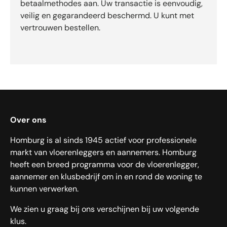
betaalmethodes aan. Uw transactie is eenvoudig,
veilig en gegarandeerd beschermd. U kunt met
vertrouwen bestellen.
Over ons
Homburg is al sinds 1945 actief voor professionele
markt van vloerenleggers en aannemers. Homburg
heeft een breed programma voor de vloerenlegger,
aannemer en klusbedrijf om in en rond de woning te
kunnen verwerken.
We zien u graag bij ons verschijnen bij uw volgende
klus.