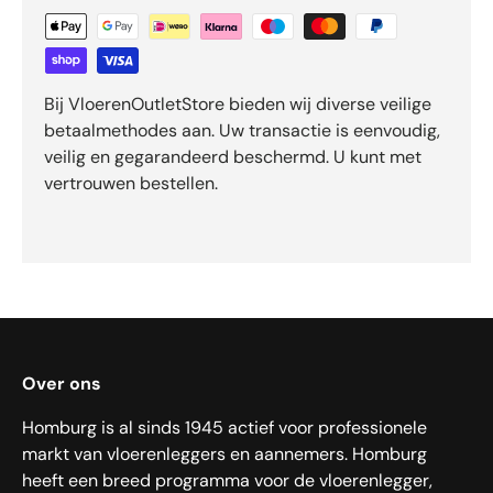
Bij VloerenOutletStore bieden wij diverse veilige
betaalmethodes aan. Uw transactie is eenvoudig,
veilig en gegarandeerd beschermd. U kunt met
vertrouwen bestellen.
Over ons
Homburg is al sinds 1945 actief voor professionele
markt van vloerenleggers en aannemers. Homburg
heeft een breed programma voor de vloerenlegger,