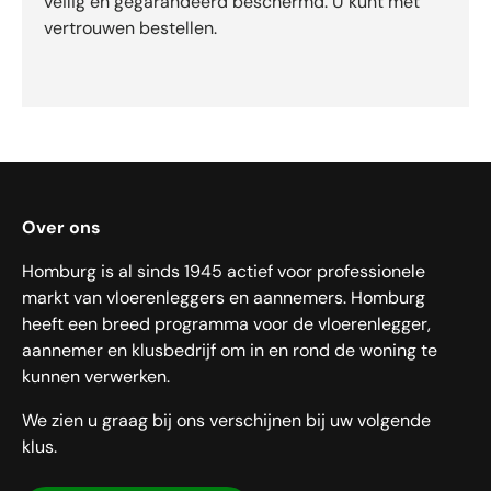
veilig en gegarandeerd beschermd. U kunt met
vertrouwen bestellen.
Over ons
Homburg is al sinds 1945 actief voor professionele
markt van vloerenleggers en aannemers. Homburg
heeft een breed programma voor de vloerenlegger,
aannemer en klusbedrijf om in en rond de woning te
kunnen verwerken.
We zien u graag bij ons verschijnen bij uw volgende
klus.