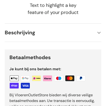
Text to highlight a key
feature of your product
Beschrijving
Betaalmethodes
Je kunt bij ons betalen met:
Bij VloerenOutletStore bieden wij diverse veilige
betaalmethodes aan. Uw transactie is eenvoudig,