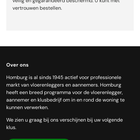
veilig en gegarandeerd beschermd. U kunt met
vertrouwen bestellen.
Over ons
Homburg is al sinds 1945 actief voor professionele
markt van vloerenleggers en aannemers. Homburg
heeft een breed programma voor de vloerenlegger,
aannemer en klusbedrijf om in en rond de woning te
kunnen verwerken.
We zien u graag bij ons verschijnen bij uw volgende
klus.