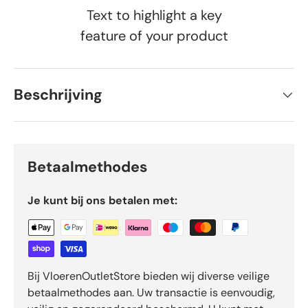
Text to highlight a key
feature of your product
Beschrijving
Betaalmethodes
Je kunt bij ons betalen met:
Bij VloerenOutletStore bieden wij diverse veilige
betaalmethodes aan. Uw transactie is eenvoudig,