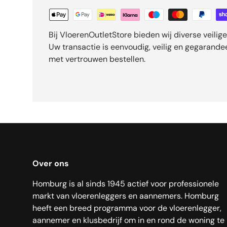
Bij VloerenOutletStore bieden wij diverse veili
Uw transactie is eenvoudig, veilig en gegarand
met vertrouwen bestellen.
Over ons
Homburg is al sinds 1945 actief voor professionele
markt van vloerenleggers en aannemers. Homburg
heeft een breed programma voor de vloerenlegger,
aannemer en klusbedrijf om in en rond de woning te