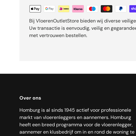
Bij VloerenOutletStore bieden wij diverse veili
Uw transactie is eenvoudig, veilig en gegarand
met vertrouwen bestellen.
Over ons
Homburg is al sinds 1945 actief voor professionele
markt van vloerenleggers en aannemers. Homburg
heeft een breed programma voor de vloerenlegger,
aannemer en klusbedrijf om in en rond de woning te