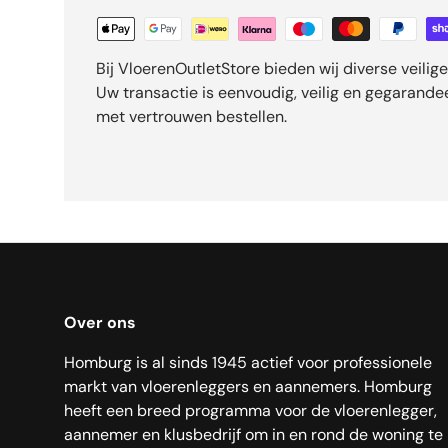
Bij VloerenOutletStore bieden wij diverse veili
Uw transactie is eenvoudig, veilig en gegarand
met vertrouwen bestellen.
Over ons
Homburg is al sinds 1945 actief voor professionele
markt van vloerenleggers en aannemers. Homburg
heeft een breed programma voor de vloerenlegger,
aannemer en klusbedrijf om in en rond de woning te