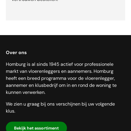
Over ons
Homburg is al sinds 1945 actief voor professionele
markt van vloerenleggers en aannemers. Homburg
heeft een breed programma voor de vloerenlegger,
aannemer en klusbedrijf om in en rond de woning te
kunnen verwerken.
We zien u graag bij ons verschijnen bij uw volgende
klus.
Bekijk het assortiment