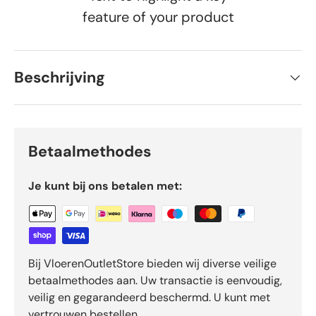
feature of your product
Beschrijving
Betaalmethodes
Je kunt bij ons betalen met:
Bij VloerenOutletStore bieden wij diverse veilige
betaalmethodes aan. Uw transactie is eenvoudig,
veilig en gegarandeerd beschermd. U kunt met
vertrouwen bestellen.