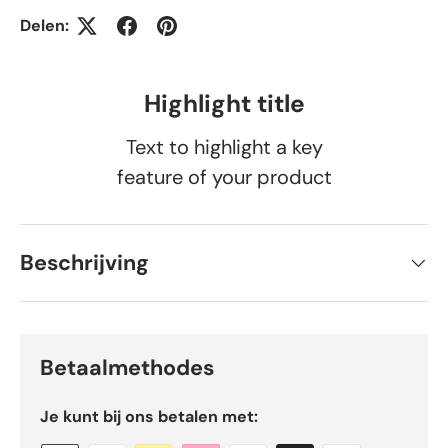
Delen:
Highlight title
Text to highlight a key
feature of your product
Beschrijving
Betaalmethodes
Je kunt bij ons betalen met: