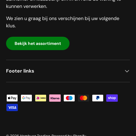
kunnen verwerken.
We zien u graag bij ons verschijnen bij uw volgende
klus.
Bekijk het assortiment
Footer links
Geaccepteerde betaalmethoden