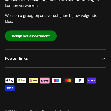
kunnen verwerken.
We zien u graag bij ons verschijnen bij uw volgende
klus.
Bekijk het assortiment
Footer links
Geaccepteerde betaalmethoden