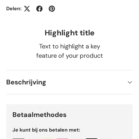
Delen:
Highlight title
Text to highlight a key
feature of your product
Beschrijving
Betaalmethodes
Je kunt bij ons betalen met: