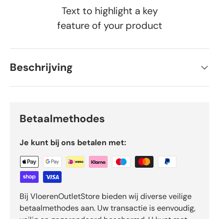
Text to highlight a key
feature of your product
Beschrijving
Betaalmethodes
Je kunt bij ons betalen met:
Bij VloerenOutletStore bieden wij diverse veilige
betaalmethodes aan. Uw transactie is eenvoudig,