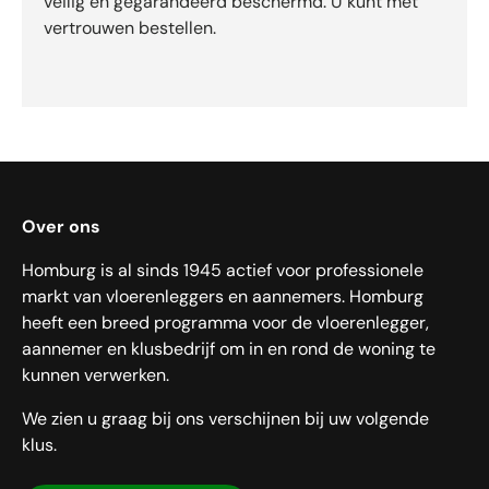
veilig en gegarandeerd beschermd. U kunt met
vertrouwen bestellen.
Over ons
Homburg is al sinds 1945 actief voor professionele
markt van vloerenleggers en aannemers. Homburg
heeft een breed programma voor de vloerenlegger,
aannemer en klusbedrijf om in en rond de woning te
kunnen verwerken.
We zien u graag bij ons verschijnen bij uw volgende
klus.