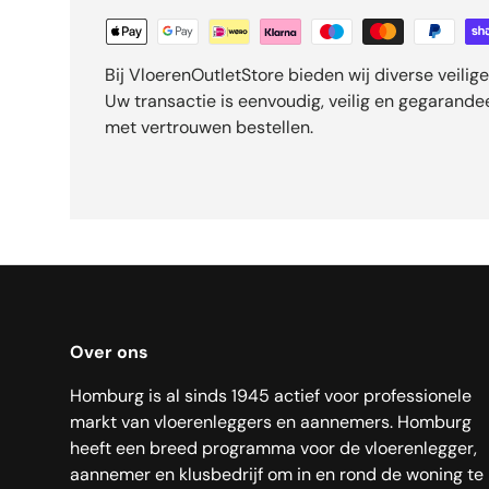
Bij VloerenOutletStore bieden wij diverse veili
Uw transactie is eenvoudig, veilig en gegarand
met vertrouwen bestellen.
Over ons
Homburg is al sinds 1945 actief voor professionele
markt van vloerenleggers en aannemers. Homburg
heeft een breed programma voor de vloerenlegger,
aannemer en klusbedrijf om in en rond de woning te