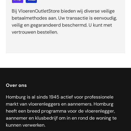
Bij VloerenOutletStore bieden wij diverse veilige
betaalmethodes aan. Uw transactie is eenvoudig,
veilig en gegarandeerd beschermd. U kunt met
vertrouwen bestellen.
Over ons
Homburg is al sinds 1945 actief voor professionele
markt van vloerenleggers en aannemers. Homburg
heeft een breed programma voor de vloerenlegger,
aannemer en klusbedrijf om in en rond de woning te
kunnen verwerken.