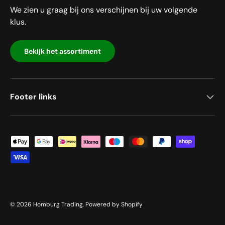
We zien u graag bij ons verschijnen bij uw volgende
klus.
Bekijk het assortiment
Footer links
Geaccepteerde betaalmethoden
© 2026
Homburg Trading
.
Powered by Shopify