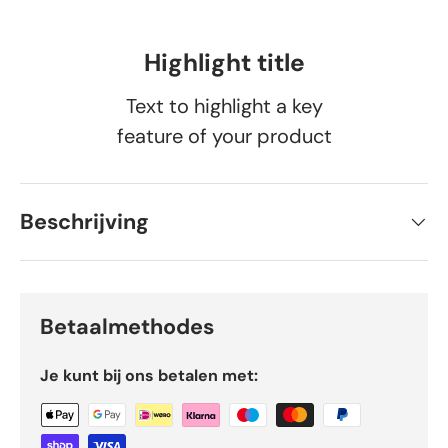
Highlight title
Text to highlight a key
feature of your product
Beschrijving
Betaalmethodes
Je kunt bij ons betalen met: