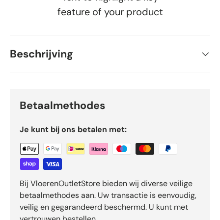
feature of your product
Beschrijving
Betaalmethodes
Je kunt bij ons betalen met:
Bij VloerenOutletStore bieden wij diverse veilige
betaalmethodes aan. Uw transactie is eenvoudig,
veilig en gegarandeerd beschermd. U kunt met
vertrouwen bestellen.