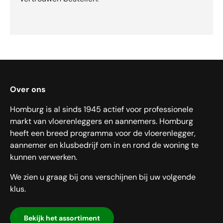
Over ons
Homburg is al sinds 1945 actief voor professionele
markt van vloerenleggers en aannemers. Homburg
heeft een breed programma voor de vloerenlegger,
aannemer en klusbedrijf om in en rond de woning te
kunnen verwerken.
We zien u graag bij ons verschijnen bij uw volgende
klus.
Bekijk het assortiment