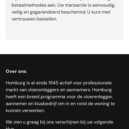
betaalmethodes aan. Uw transactie is eenvoudig,
veilig en gegarandeerd beschermd. U kunt met
vertrouwen bestellen.
Over ons
Homburg is al sinds 1945 actief voor professionele
markt van vloerenleggers en aannemers. Homburg
heeft een breed programma voor de vloerenlegger,
aannemer en klusbedrijf om in en rond de woning te
kunnen verwerken.
We zien u graag bij ons verschijnen bij uw volgende
klus.