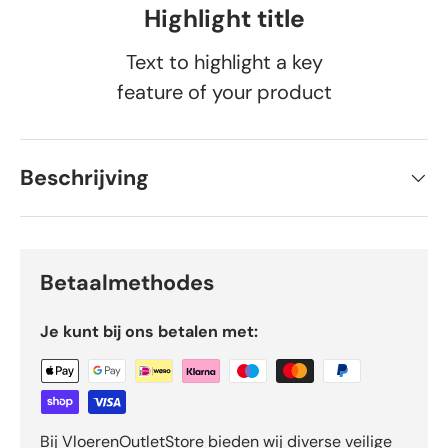
Highlight title
Text to highlight a key
feature of your product
Beschrijving
Betaalmethodes
Je kunt bij ons betalen met:
Bij VloerenOutletStore bieden wij diverse veilige