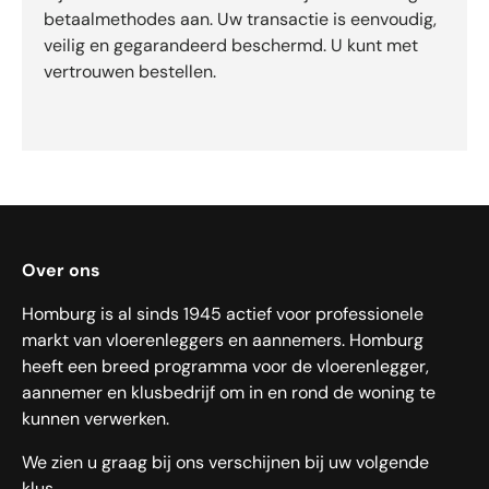
betaalmethodes aan. Uw transactie is eenvoudig,
veilig en gegarandeerd beschermd. U kunt met
vertrouwen bestellen.
Over ons
Homburg is al sinds 1945 actief voor professionele
markt van vloerenleggers en aannemers. Homburg
heeft een breed programma voor de vloerenlegger,
aannemer en klusbedrijf om in en rond de woning te
kunnen verwerken.
We zien u graag bij ons verschijnen bij uw volgende
klus.