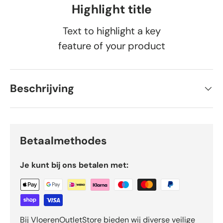
Highlight title
Text to highlight a key
feature of your product
Beschrijving
Betaalmethodes
Je kunt bij ons betalen met:
Bij VloerenOutletStore bieden wij diverse veilige