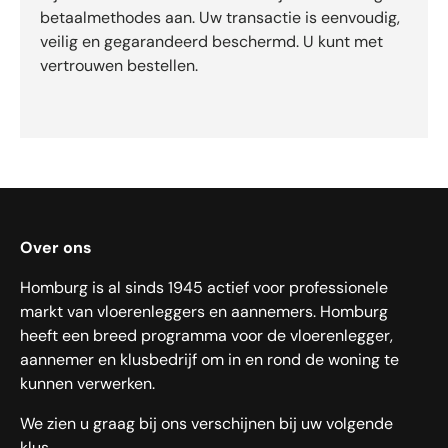
betaalmethodes aan. Uw transactie is eenvoudig,
veilig en gegarandeerd beschermd. U kunt met
vertrouwen bestellen.
Over ons
Homburg is al sinds 1945 actief voor professionele
markt van vloerenleggers en aannemers. Homburg
heeft een breed programma voor de vloerenlegger,
aannemer en klusbedrijf om in en rond de woning te
kunnen verwerken.
We zien u graag bij ons verschijnen bij uw volgende
klus.