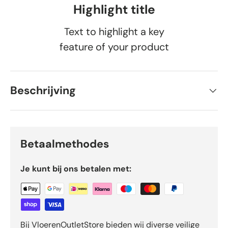
Highlight title
Text to highlight a key
feature of your product
Beschrijving
Betaalmethodes
Je kunt bij ons betalen met:
Bij VloerenOutletStore bieden wij diverse veilige