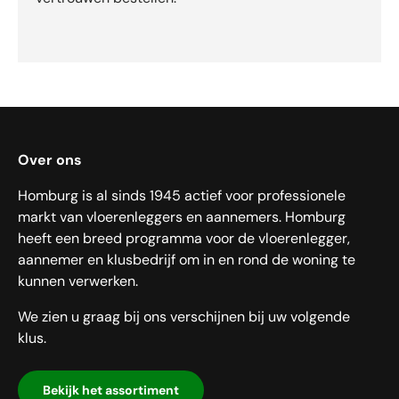
Over ons
Homburg is al sinds 1945 actief voor professionele
markt van vloerenleggers en aannemers. Homburg
heeft een breed programma voor de vloerenlegger,
aannemer en klusbedrijf om in en rond de woning te
kunnen verwerken.
We zien u graag bij ons verschijnen bij uw volgende
klus.
Bekijk het assortiment