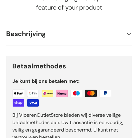
feature of your product
Beschrijving
Betaalmethodes
Je kunt bij ons betalen met:
Bij VloerenOutletStore bieden wij diverse veilige
betaalmethodes aan. Uw transactie is eenvoudig,
veilig en gegarandeerd beschermd. U kunt met
vertrouwen bestellen.