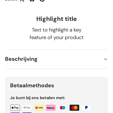
Highlight title
Text to highlight a key
feature of your product
Beschrijving
Betaalmethodes
Je kunt bij ons betalen met: