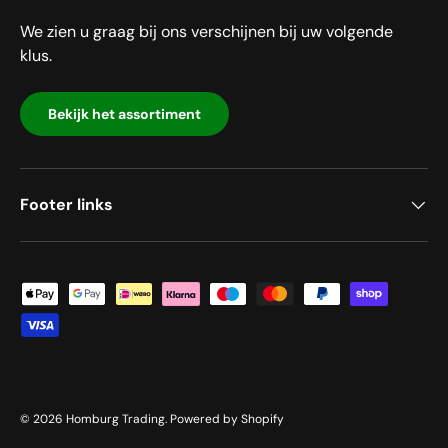
We zien u graag bij ons verschijnen bij uw volgende
klus.
Bekijk het assortiment
Footer links
Geaccepteerde betaalmethoden
© 2026
Homburg Trading
.
Powered by Shopify