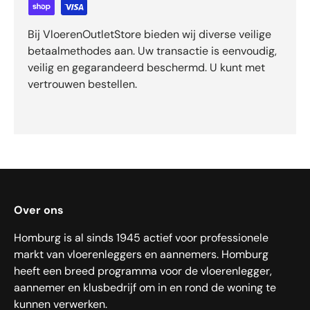
Bij VloerenOutletStore bieden wij diverse veilige
betaalmethodes aan. Uw transactie is eenvoudig,
veilig en gegarandeerd beschermd. U kunt met
vertrouwen bestellen.
Over ons
Homburg is al sinds 1945 actief voor professionele
markt van vloerenleggers en aannemers. Homburg
heeft een breed programma voor de vloerenlegger,
aannemer en klusbedrijf om in en rond de woning te
kunnen verwerken.