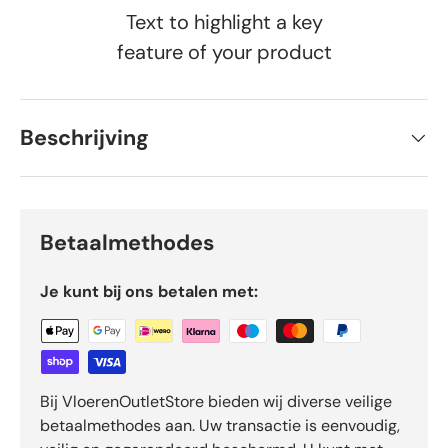
Text to highlight a key
feature of your product
Beschrijving
Betaalmethodes
Je kunt bij ons betalen met:
Bij VloerenOutletStore bieden wij diverse veilige
betaalmethodes aan. Uw transactie is eenvoudig,