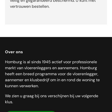
veilig en gegarandeerd beschermd. U kunt met
vertrouwen bestellen.
Over ons
Homburg is al sinds 1945 actief voor professionele
markt van vloerenleggers en aannemers. Homburg
heeft een breed programma voor de vloerenlegger,
aannemer en klusbedrijf om in en rond de woning te
kunnen verwerken.
We zien u graag bij ons verschijnen bij uw volgende
klus.