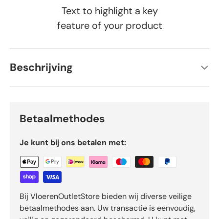
Text to highlight a key
feature of your product
Beschrijving
Betaalmethodes
Je kunt bij ons betalen met:
Bij VloerenOutletStore bieden wij diverse veilige
betaalmethodes aan. Uw transactie is eenvoudig,