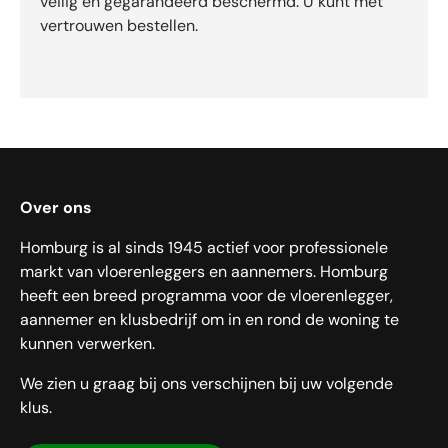
veilig en gegarandeerd beschermd. U kunt met
vertrouwen bestellen.
Over ons
Homburg is al sinds 1945 actief voor professionele
markt van vloerenleggers en aannemers. Homburg
heeft een breed programma voor de vloerenlegger,
aannemer en klusbedrijf om in en rond de woning te
kunnen verwerken.
We zien u graag bij ons verschijnen bij uw volgende
klus.