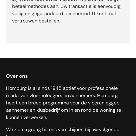
betaalmethodes aan. Uw transactie is eenvoudig,
veilig en gegarandeerd beschermd. U kunt met
vertrouwen bestellen.
Over ons
Homburg is al sinds 1945 actief voor professionele
markt van vloerenleggers en aannemers. Homburg
heeft een breed programma voor de vloerenlegger,
aannemer en klusbedrijf om in en rond de woning te
kunnen verwerken.
We zien u graag bij ons verschijnen bij uw volgende