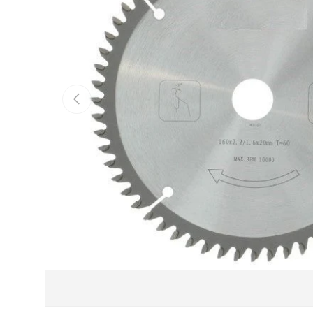
Vorige