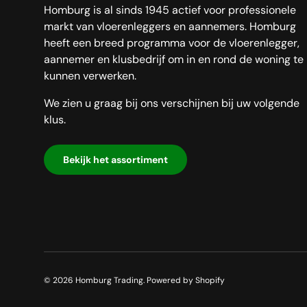
Homburg is al sinds 1945 actief voor professionele
markt van vloerenleggers en aannemers. Homburg
heeft een breed programma voor de vloerenlegger,
aannemer en klusbedrijf om in en rond de woning te
kunnen verwerken.
We zien u graag bij ons verschijnen bij uw volgende
klus.
Bekijk het assortiment
© 2026
Homburg Trading
.
Powered by Shopify