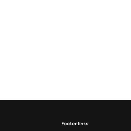
Footer links