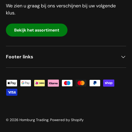
We zien u graag bij ons verschijnen bij uw volgende
klus.
Bekijk het assortiment
Footer links
Geaccepteerde betaalmethoden
© 2026
Homburg Trading
.
Powered by Shopify