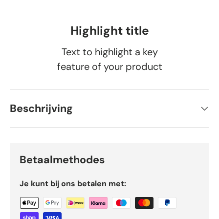
Highlight title
Text to highlight a key
feature of your product
Beschrijving
Betaalmethodes
Je kunt bij ons betalen met: