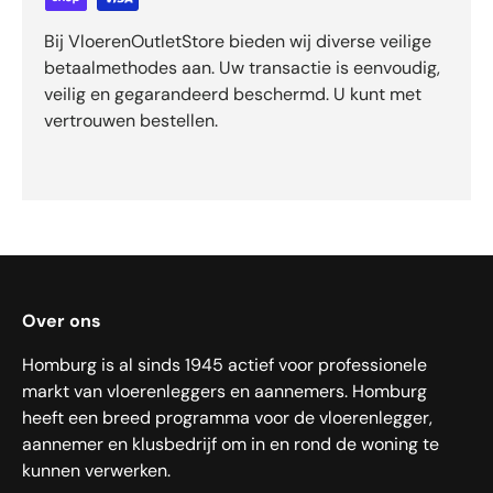
Bij VloerenOutletStore bieden wij diverse veilige
betaalmethodes aan. Uw transactie is eenvoudig,
veilig en gegarandeerd beschermd. U kunt met
vertrouwen bestellen.
Over ons
Homburg is al sinds 1945 actief voor professionele
markt van vloerenleggers en aannemers. Homburg
heeft een breed programma voor de vloerenlegger,
aannemer en klusbedrijf om in en rond de woning te
kunnen verwerken.