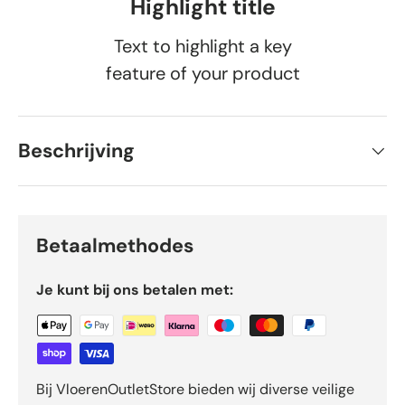
Highlight title
Text to highlight a key
feature of your product
Beschrijving
Betaalmethodes
Je kunt bij ons betalen met:
Bij VloerenOutletStore bieden wij diverse veilige