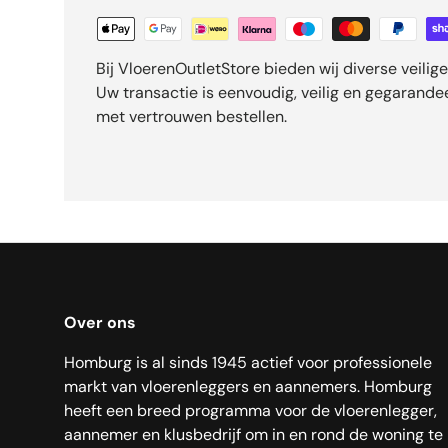
Bij VloerenOutletStore bieden wij diverse veili
Uw transactie is eenvoudig, veilig en gegarand
met vertrouwen bestellen.
Over ons
Homburg is al sinds 1945 actief voor professionele
markt van vloerenleggers en aannemers. Homburg
heeft een breed programma voor de vloerenlegger,
aannemer en klusbedrijf om in en rond de woning te