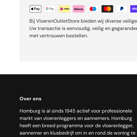
Bij VloerenOutletStore bieden wij diverse veili
Uw transactie is eenvoudig, veilig en gegarand
met vertrouwen bestellen.
Over ons
Homburg is al sinds 1945 actief voor professionele
markt van vloerenleggers en aannemers. Homburg
heeft een breed programma voor de vloerenlegger,
aannemer en klusbedrijf om in en rond de woning te