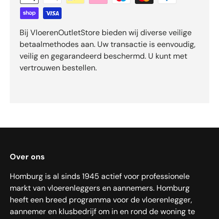
Bij VloerenOutletStore bieden wij diverse veilige
betaalmethodes aan. Uw transactie is eenvoudig,
veilig en gegarandeerd beschermd. U kunt met
vertrouwen bestellen.
Over ons
Homburg is al sinds 1945 actief voor professionele
markt van vloerenleggers en aannemers. Homburg
heeft een breed programma voor de vloerenlegger,
aannemer en klusbedrijf om in en rond de woning te