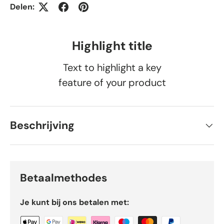
Delen:
Highlight title
Text to highlight a key
feature of your product
Beschrijving
Betaalmethodes
Je kunt bij ons betalen met: